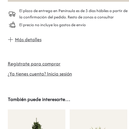
El plazo de entrega en Península es de 3 días hábiles a partir de
la confirmación del pedido. Resto de zonas a consultar
El precio no incluye los gastos de envío
Más detalles
Regístrate para comprar
¿Ya tienes cuenta? Inicia sesión
También puede interesarte…