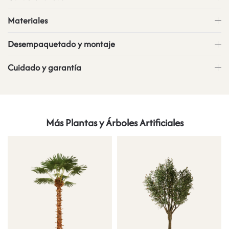
Materiales
Desempaquetado y montaje
Cuidado y garantía
Más Plantas y Árboles Artificiales