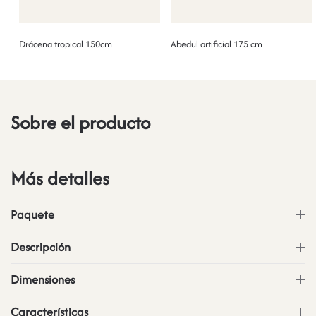
Drácena tropical 150cm
Abedul artificial 175 cm
Sobre el producto
Más detalles
Paquete
Descripción
Dimensiones
Características