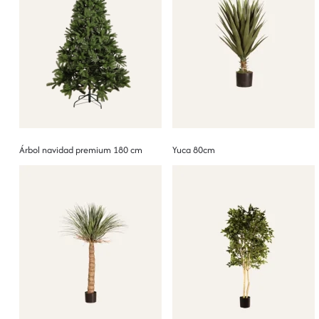
Árbol navidad premium 180 cm
Yuca 80cm