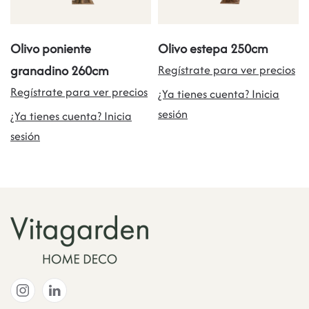
Olivo poniente
Olivo estepa 250cm
granadino 260cm
Regístrate para ver precios
Regístrate para ver precios
¿Ya tienes cuenta? Inicia
sesión
¿Ya tienes cuenta? Inicia
sesión