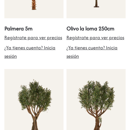
Palmera 5m
Olivo la loma 250cm
Regístrate para ver precios
Regístrate para ver precios
¿Ya tienes cuenta? Inicia
¿Ya tienes cuenta? Inicia
sesión
sesión