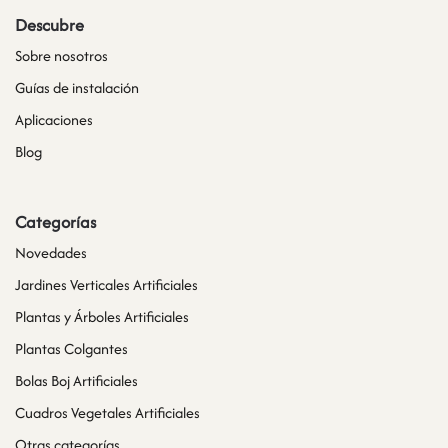
Descubre
Sobre nosotros
Guías de instalación
Aplicaciones
Blog
Categorías
Novedades
Jardines Verticales Artificiales
Plantas y Árboles Artificiales
Plantas Colgantes
Bolas Boj Artificiales
Cuadros Vegetales Artificiales
Otras categorías