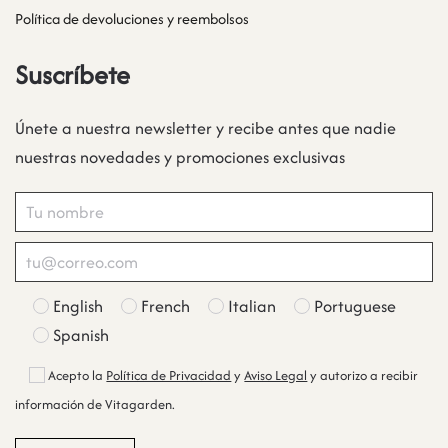
Política de devoluciones y reembolsos
Suscríbete
Únete a nuestra newsletter y recibe antes que nadie
nuestras novedades y promociones exclusivas
English
French
Italian
Portuguese
Spanish
Acepto la
Política de Privacidad
y
Aviso Legal
y autorizo a recibir
información de Vitagarden.