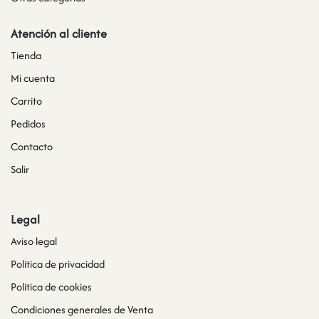
Atención al cliente
Tienda
Mi cuenta
Carrito
Pedidos
Contacto
Salir
Legal
Aviso legal
Política de privacidad
Política de cookies
Condiciones generales de Venta