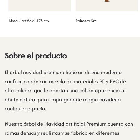
Abedul artificial 175 cm
Palmera 5m
Sobre el producto
El árbol navidad premium tiene un diseño moderno
confeccionado con mezcla de materiales PE y PVC de
alta calidad que le aportan una cálida apariencia al
abeto natural para impregnar de magia navideña
cualquier espacio.
Nuestro árbol de Navidad artificial Premium cuenta con
ramas densas y realistas y se fabrica en diferentes