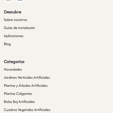
Descubre
Sobre nosotros
Guías de instalación
Aplicaciones
Blog
Categorías
Novedades
Jardines Verticales Artificiales
Plantas y Árboles Artificiales
Plantas Colgantes
Bolas Boj Artificiales
Cuadros Vegetales Artificiales