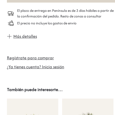
El plazo de entrega en Península es de 3 días hábiles a partir de
la confirmación del pedido. Resto de zonas a consultar
El precio no incluye los gastos de envío
Más detalles
Regístrate para comprar
¿Ya tienes cuenta? Inicia sesión
También puede interesarte…