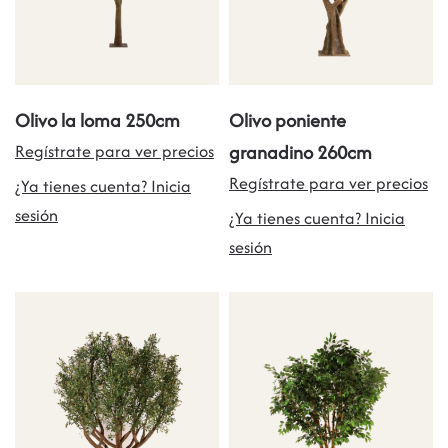
Olivo la loma 250cm
Olivo poniente
Regístrate para ver precios
granadino 260cm
Regístrate para ver precios
¿Ya tienes cuenta? Inicia
sesión
¿Ya tienes cuenta? Inicia
sesión