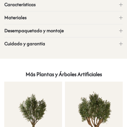
Características
Materiales
Desempaquetado y montaje
Cuidado y garantía
Más Plantas y Árboles Artificiales