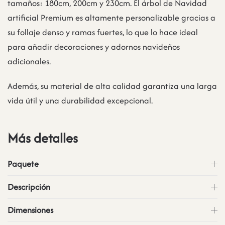
tamaños: 180cm, 200cm y 230cm. El árbol de Navidad
artificial Premium es altamente personalizable gracias a
su follaje denso y ramas fuertes, lo que lo hace ideal
para añadir decoraciones y adornos navideños
adicionales.
Además, su material de alta calidad garantiza una larga
vida útil y una durabilidad excepcional.
Más detalles
Paquete
Descripción
Dimensiones