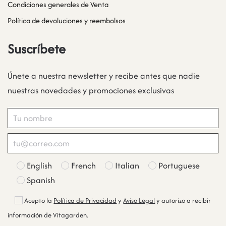
Condiciones generales de Venta
Política de devoluciones y reembolsos
Suscríbete
Únete a nuestra newsletter y recibe antes que nadie
nuestras novedades y promociones exclusivas
English
French
Italian
Portuguese
Spanish
Acepto la
Política de Privacidad
y
Aviso Legal
y autorizo a recibir
información de Vitagarden.