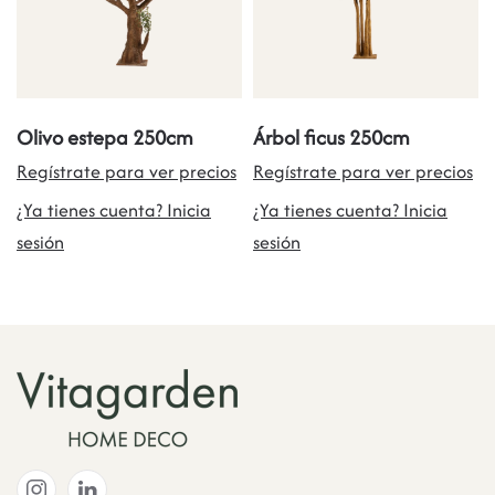
Olivo estepa 250cm
Árbol ficus 250cm
Regístrate para ver precios
Regístrate para ver precios
¿Ya tienes cuenta? Inicia
¿Ya tienes cuenta? Inicia
sesión
sesión