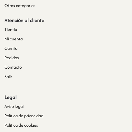
Otras categorías
Atención al cliente
Tienda
Mi cuenta
Carrito
Pedidos
Contacto
Salir
Legal
Aviso legal
Política de privacidad
Política de cookies