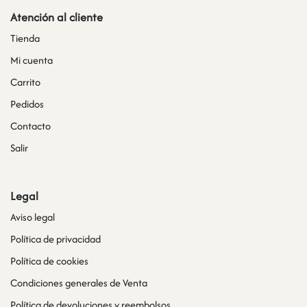
Atención al cliente
Tienda
Mi cuenta
Carrito
Pedidos
Contacto
Salir
Legal
Aviso legal
Política de privacidad
Política de cookies
Condiciones generales de Venta
Política de devoluciones y reembolsos