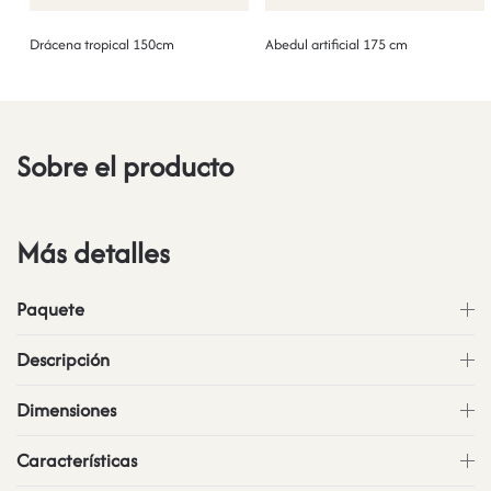
Drácena tropical 150cm
Abedul artificial 175 cm
Sobre el producto
Más detalles
Paquete
Descripción
Dimensiones
Características