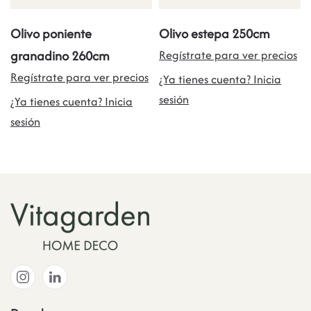
Olivo poniente
Olivo estepa 250cm
granadino 260cm
Regístrate para ver precios
Regístrate para ver precios
¿Ya tienes cuenta? Inicia
sesión
¿Ya tienes cuenta? Inicia
sesión