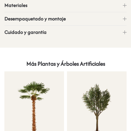
Materiales
Desempaquetado y montaje
Cuidado y garantía
Más Plantas y Árboles Artificiales