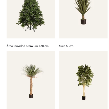
Árbol navidad premium 180 cm
Yuca 80cm