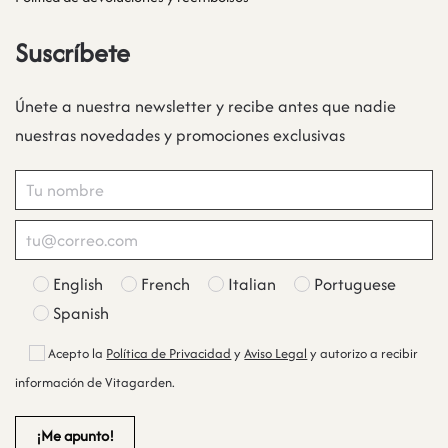
Suscríbete
Únete a nuestra newsletter y recibe antes que nadie
nuestras novedades y promociones exclusivas
English
French
Italian
Portuguese
Spanish
Acepto la
Política de Privacidad
y
Aviso Legal
y autorizo a recibir
información de Vitagarden.