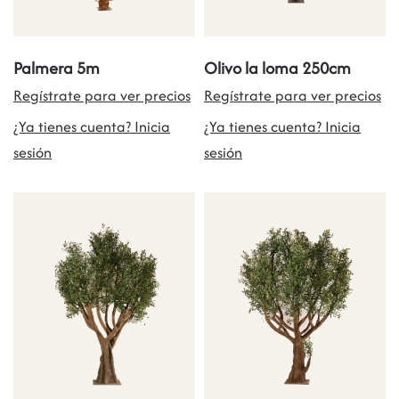
Palmera 5m
Olivo la loma 250cm
Regístrate para ver precios
Regístrate para ver precios
¿Ya tienes cuenta? Inicia
¿Ya tienes cuenta? Inicia
sesión
sesión