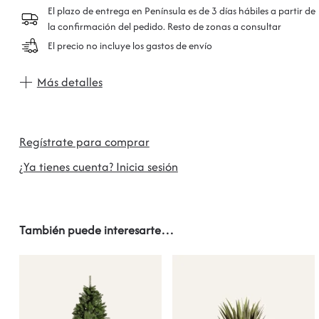
El plazo de entrega en Península es de 3 días hábiles a partir de
la confirmación del pedido. Resto de zonas a consultar
El precio no incluye los gastos de envío
Más detalles
Regístrate para comprar
¿Ya tienes cuenta? Inicia sesión
También puede interesarte…