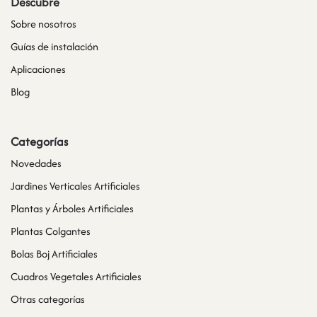
Descubre
Sobre nosotros
Guías de instalación
Aplicaciones
Blog
Categorías
Novedades
Jardines Verticales Artificiales
Plantas y Árboles Artificiales
Plantas Colgantes
Bolas Boj Artificiales
Cuadros Vegetales Artificiales
Otras categorías