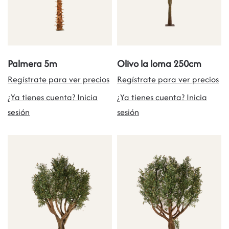
Palmera 5m
Olivo la loma 250cm
Regístrate para ver precios
Regístrate para ver precios
¿Ya tienes cuenta? Inicia
¿Ya tienes cuenta? Inicia
sesión
sesión