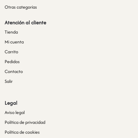
Otras categorías
Atención al cliente
Tienda
Mi cuenta
Carrito
Pedidos
Contacto
Salir
Legal
Aviso legal
Política de privacidad
Política de cookies