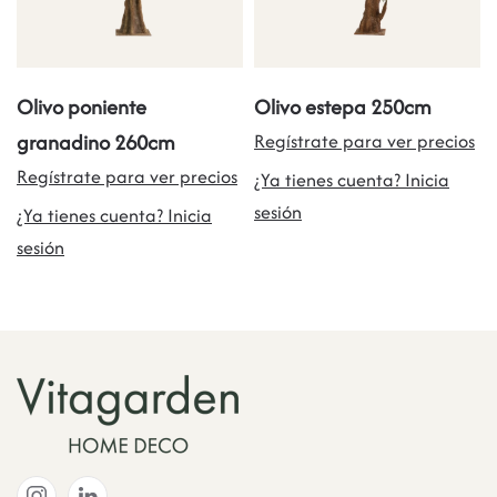
Olivo poniente
Olivo estepa 250cm
granadino 260cm
Regístrate para ver precios
Regístrate para ver precios
¿Ya tienes cuenta? Inicia
sesión
¿Ya tienes cuenta? Inicia
sesión