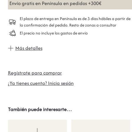
Envío gratis en Península en pedidos +300€
El plazo de entrega en Península es de 3 días hábiles a partir de
la confirmación del pedido. Resto de zonas a consultar
El precio no incluye los gastos de envío
Más detalles
Regístrate para comprar
¿Ya tienes cuenta? Inicia sesión
También puede interesarte…