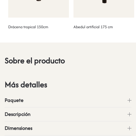
Drácena tropical 150cm
Abedul artificial 175 cm
Sobre el producto
Más detalles
Paquete
Descripción
Dimensiones