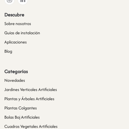
Descubre
Sobre nosotros
Guías de instalación
Aplicaciones
Blog
Categorías
Novedades
Jardines Verticales Artificiales
Plantas y Árboles Artificiales
Plantas Colgantes
Bolas Boj Artificiales
Cuadros Vegetales Artificiales