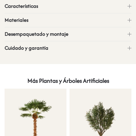
Características
Materiales
Desempaquetado y montaje
Cuidado y garantía
Más Plantas y Árboles Artificiales