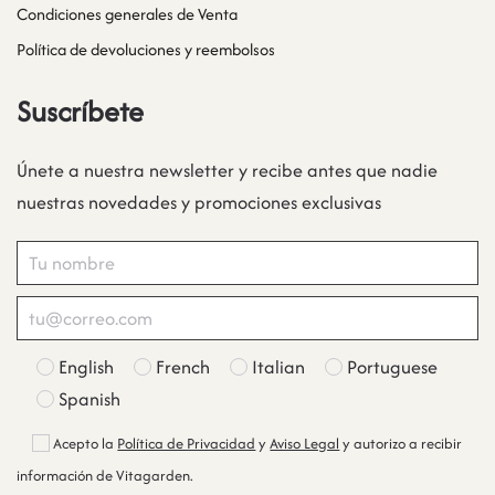
Condiciones generales de Venta
Política de devoluciones y reembolsos
Suscríbete
Únete a nuestra newsletter y recibe antes que nadie
nuestras novedades y promociones exclusivas
English
French
Italian
Portuguese
Spanish
Acepto la
Política de Privacidad
y
Aviso Legal
y autorizo a recibir
información de Vitagarden.