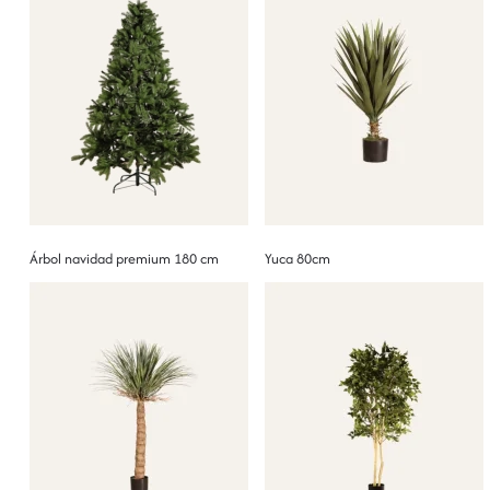
Árbol navidad premium 180 cm
Yuca 80cm