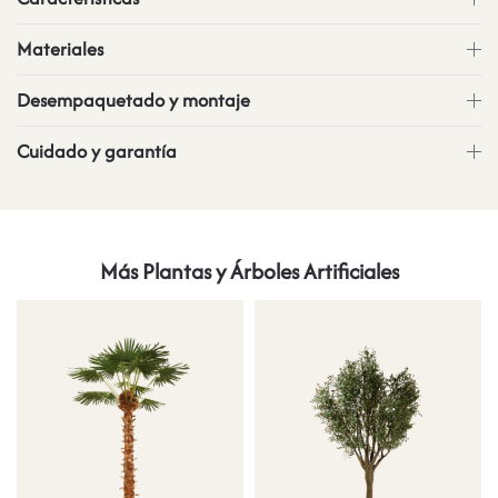
Materiales
Desempaquetado y montaje
Cuidado y garantía
Más Plantas y Árboles Artificiales