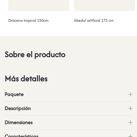
Drácena tropical 150cm
Abedul artificial 175 cm
Sobre el producto
Más detalles
Paquete
Descripción
Dimensiones
Características