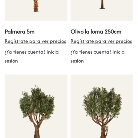
Palmera 5m
Olivo la loma 250cm
Regístrate para ver precios
Regístrate para ver precios
¿Ya tienes cuenta? Inicia
¿Ya tienes cuenta? Inicia
sesión
sesión