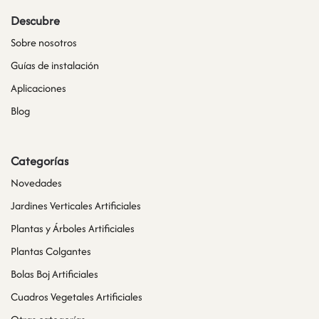
Descubre
Sobre nosotros
Guías de instalación
Aplicaciones
Blog
Categorías
Novedades
Jardines Verticales Artificiales
Plantas y Árboles Artificiales
Plantas Colgantes
Bolas Boj Artificiales
Cuadros Vegetales Artificiales