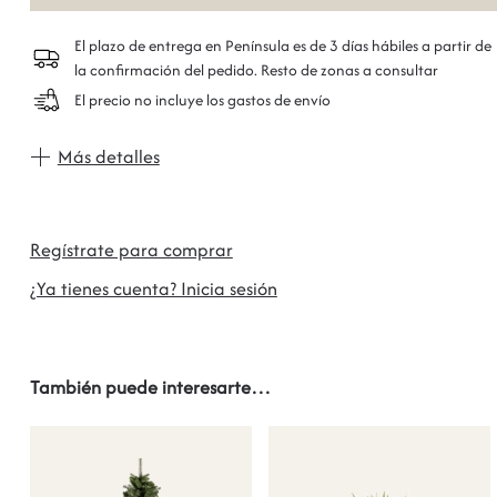
El plazo de entrega en Península es de 3 días hábiles a partir de
la confirmación del pedido. Resto de zonas a consultar
El precio no incluye los gastos de envío
Más detalles
Regístrate para comprar
¿Ya tienes cuenta? Inicia sesión
También puede interesarte…