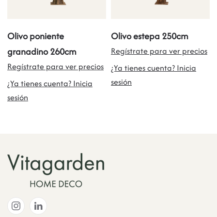
Olivo poniente
Olivo estepa 250cm
granadino 260cm
Regístrate para ver precios
Regístrate para ver precios
¿Ya tienes cuenta? Inicia
sesión
¿Ya tienes cuenta? Inicia
sesión