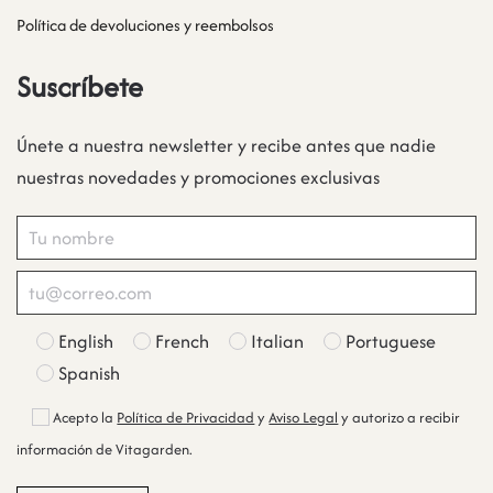
Política de devoluciones y reembolsos
Suscríbete
Únete a nuestra newsletter y recibe antes que nadie
nuestras novedades y promociones exclusivas
English
French
Italian
Portuguese
Spanish
Acepto la
Política de Privacidad
y
Aviso Legal
y autorizo a recibir
información de Vitagarden.