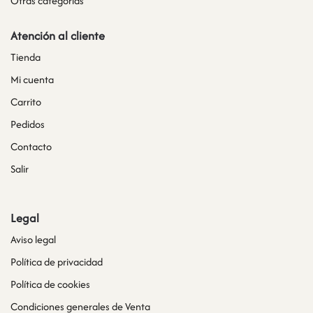
Otras categorías
Atención al cliente
Tienda
Mi cuenta
Carrito
Pedidos
Contacto
Salir
Legal
Aviso legal
Política de privacidad
Política de cookies
Condiciones generales de Venta