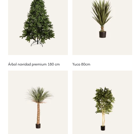
Árbol navidad premium 180 cm
Yuca 80cm