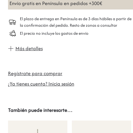
Envío gratis en Península en pedidos +300€
El plazo de entrega en Península es de 3 días hábiles a partir de
la confirmación del pedido. Resto de zonas a consultar
El precio no incluye los gastos de envío
Más detalles
Regístrate para comprar
¿Ya tienes cuenta? Inicia sesión
También puede interesarte…