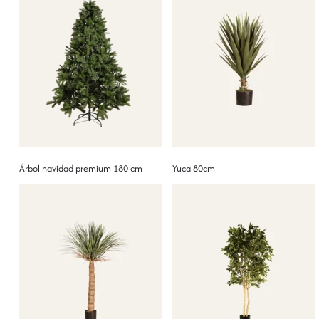
Árbol navidad premium 180 cm
Yuca 80cm