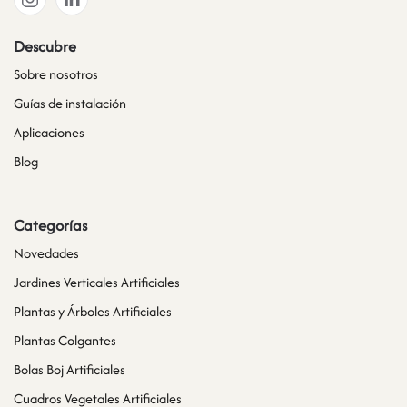
Descubre
Sobre nosotros
Guías de instalación
Aplicaciones
Blog
Categorías
Novedades
Jardines Verticales Artificiales
Plantas y Árboles Artificiales
Plantas Colgantes
Bolas Boj Artificiales
Cuadros Vegetales Artificiales