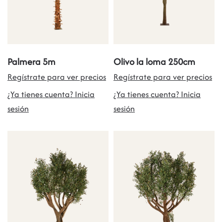
Palmera 5m
Olivo la loma 250cm
Regístrate para ver precios
Regístrate para ver precios
¿Ya tienes cuenta? Inicia
¿Ya tienes cuenta? Inicia
sesión
sesión