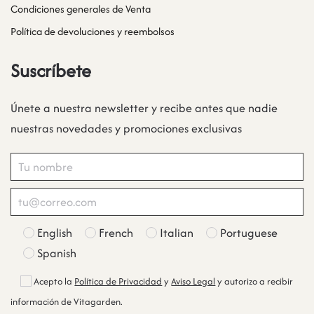
Condiciones generales de Venta
Política de devoluciones y reembolsos
Suscríbete
Únete a nuestra newsletter y recibe antes que nadie
nuestras novedades y promociones exclusivas
English
French
Italian
Portuguese
Spanish
Acepto la
Política de Privacidad
y
Aviso Legal
y autorizo a recibir
información de Vitagarden.