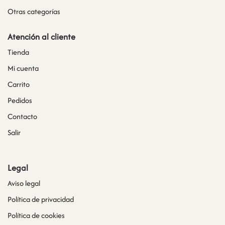
Otras categorías
Atención al cliente
Tienda
Mi cuenta
Carrito
Pedidos
Contacto
Salir
Legal
Aviso legal
Política de privacidad
Política de cookies