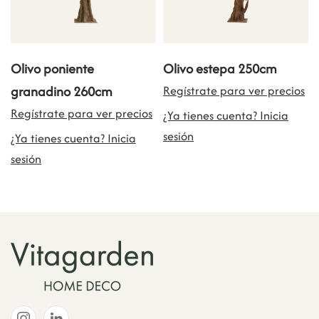
Olivo poniente
Olivo estepa 250cm
granadino 260cm
Regístrate para ver precios
Regístrate para ver precios
¿Ya tienes cuenta? Inicia
sesión
¿Ya tienes cuenta? Inicia
sesión