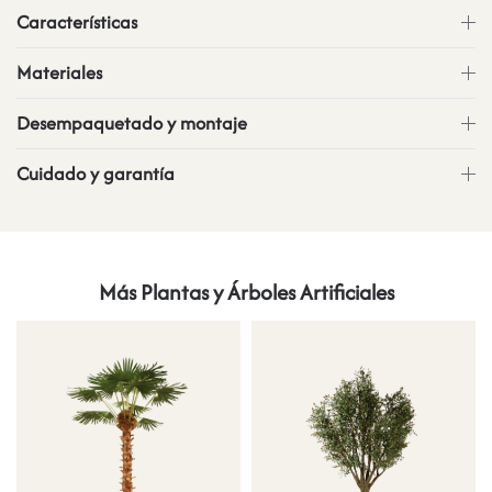
Características
Materiales
Desempaquetado y montaje
Cuidado y garantía
Más Plantas y Árboles Artificiales