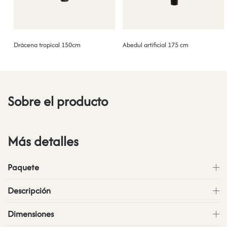
Drácena tropical 150cm
Abedul artificial 175 cm
Sobre el producto
Más detalles
Paquete
Descripción
Dimensiones