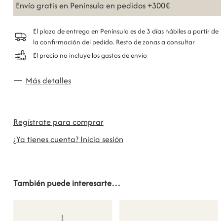
Envío gratis en Península en pedidos +300€
El plazo de entrega en Península es de 3 días hábiles a partir de
la confirmación del pedido. Resto de zonas a consultar
El precio no incluye los gastos de envío
Más detalles
Regístrate para comprar
¿Ya tienes cuenta? Inicia sesión
También puede interesarte…