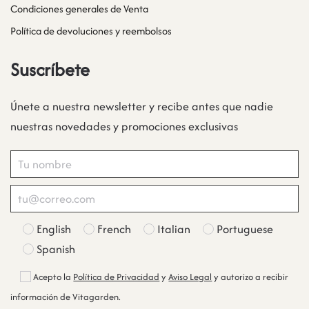
Condiciones generales de Venta
Política de devoluciones y reembolsos
Suscríbete
Únete a nuestra newsletter y recibe antes que nadie
nuestras novedades y promociones exclusivas
English
French
Italian
Portuguese
Spanish
Acepto la
Política de Privacidad
y
Aviso Legal
y autorizo a recibir
información de Vitagarden.