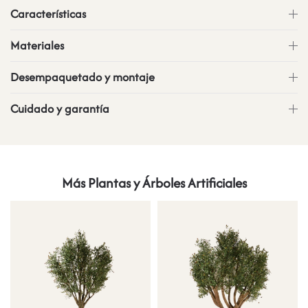
Características
Materiales
Desempaquetado y montaje
Cuidado y garantía
Más Plantas y Árboles Artificiales