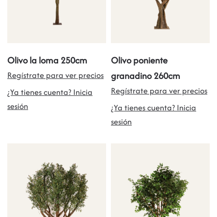
Olivo la loma 250cm
Olivo poniente
Regístrate para ver precios
granadino 260cm
Regístrate para ver precios
¿Ya tienes cuenta? Inicia
sesión
¿Ya tienes cuenta? Inicia
sesión