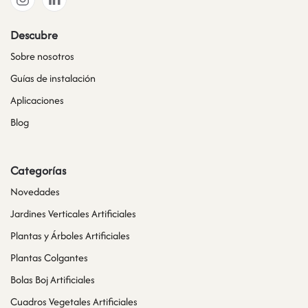
Descubre
Sobre nosotros
Guías de instalación
Aplicaciones
Blog
Categorías
Novedades
Jardines Verticales Artificiales
Plantas y Árboles Artificiales
Plantas Colgantes
Bolas Boj Artificiales
Cuadros Vegetales Artificiales