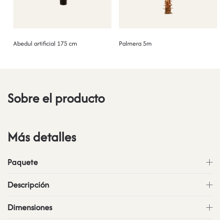
Abedul artificial 175 cm
Palmera 5m
Sobre el producto
Más detalles
Paquete
Descripción
Dimensiones