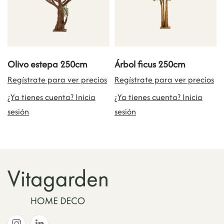
Olivo estepa 250cm
Árbol ficus 250cm
Regístrate para ver precios
Regístrate para ver precios
¿Ya tienes cuenta? Inicia
¿Ya tienes cuenta? Inicia
sesión
sesión