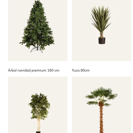
Árbol navidad premium 180 cm
Yuca 80cm