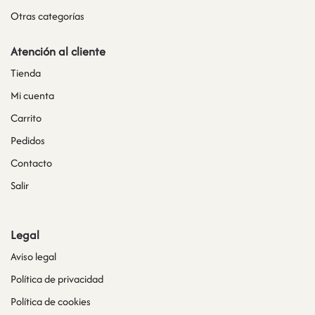
Otras categorías
Atención al cliente
Tienda
Mi cuenta
Carrito
Pedidos
Contacto
Salir
Legal
Aviso legal
Política de privacidad
Política de cookies