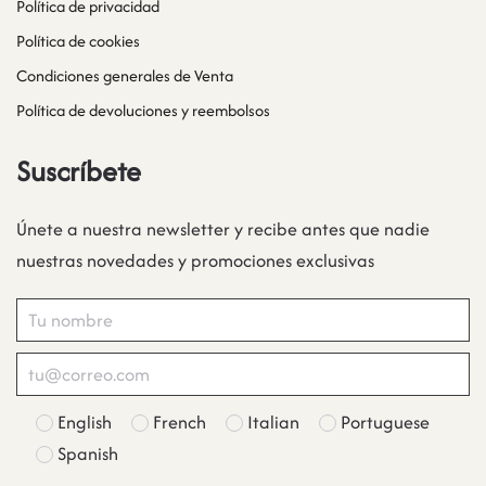
Política de privacidad
Política de cookies
Condiciones generales de Venta
Política de devoluciones y reembolsos
Suscríbete
Únete a nuestra newsletter y recibe antes que nadie
nuestras novedades y promociones exclusivas
English
French
Italian
Portuguese
Spanish