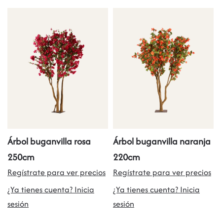
Árbol buganvilla rosa
Árbol buganvilla naranja
250cm
220cm
Regístrate para ver precios
Regístrate para ver precios
¿Ya tienes cuenta? Inicia
¿Ya tienes cuenta? Inicia
sesión
sesión