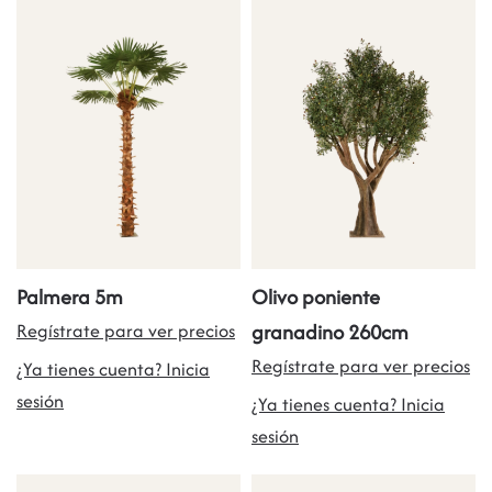
Palmera 5m
Olivo poniente
Regístrate para ver precios
granadino 260cm
Regístrate para ver precios
¿Ya tienes cuenta? Inicia
sesión
¿Ya tienes cuenta? Inicia
sesión