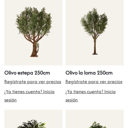
Olivo estepa 250cm
Olivo la loma 250cm
Regístrate para ver precios
Regístrate para ver precios
¿Ya tienes cuenta? Inicia
¿Ya tienes cuenta? Inicia
sesión
sesión