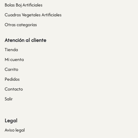
Bolas Boj Artificiales
Cuadros Vegetales Artificiales
Otras categorías
Atención al cliente
Tienda
Mi cuenta
Carrito
Pedidos
Contacto
Salir
Legal
Aviso legal