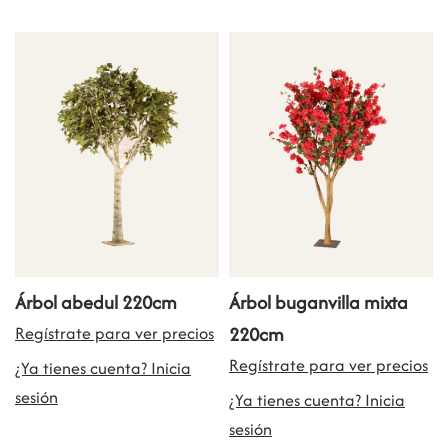
Árbol abedul 220cm
Árbol buganvilla mixta
Regístrate para ver precios
220cm
Regístrate para ver precios
¿Ya tienes cuenta? Inicia
sesión
¿Ya tienes cuenta? Inicia
sesión