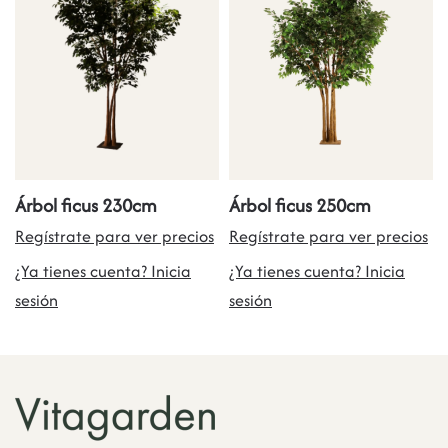
Árbol ficus 230cm
Árbol ficus 250cm
Regístrate para ver precios
Regístrate para ver precios
¿Ya tienes cuenta? Inicia
¿Ya tienes cuenta? Inicia
sesión
sesión