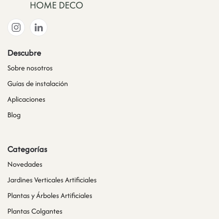
Descubre
Sobre nosotros
Guías de instalación
Aplicaciones
Blog
Categorías
Novedades
Jardines Verticales Artificiales
Plantas y Árboles Artificiales
Plantas Colgantes