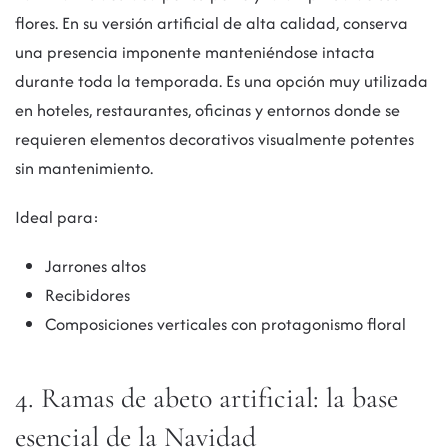
flores. En su versión artificial de alta calidad, conserva
una presencia imponente manteniéndose intacta
durante toda la temporada. Es una opción muy utilizada
en hoteles, restaurantes, oficinas y entornos donde se
requieren elementos decorativos visualmente potentes
sin mantenimiento.
Ideal para:
Jarrones altos
Recibidores
Composiciones verticales con protagonismo floral
4. Ramas de abeto artificial: la base
esencial de la Navidad