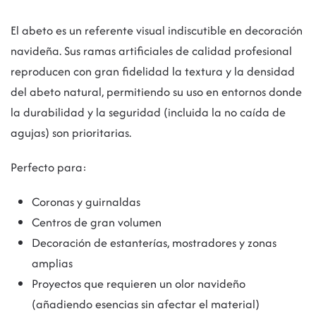
El abeto es un referente visual indiscutible en decoración
navideña. Sus ramas artificiales de calidad profesional
reproducen con gran fidelidad la textura y la densidad
del abeto natural, permitiendo su uso en entornos donde
la durabilidad y la seguridad (incluida la no caída de
agujas) son prioritarias.
Perfecto para:
Coronas y guirnaldas
Centros de gran volumen
Decoración de estanterías, mostradores y zonas
amplias
Proyectos que requieren un olor navideño
(añadiendo esencias sin afectar el material)