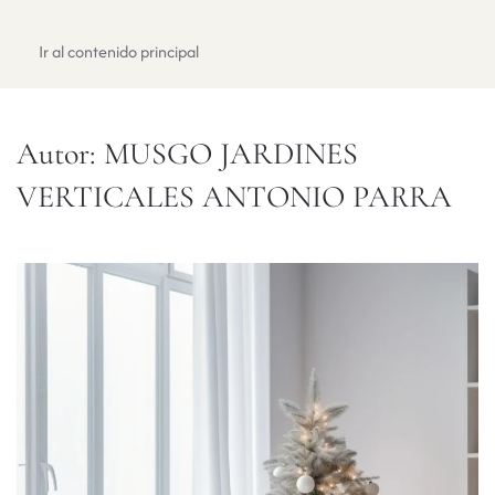
Registrate
Ir al contenido principal
Autor:
MUSGO JARDINES
VERTICALES ANTONIO PARRA