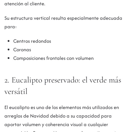
atención al cliente.
Su estructura vertical resulta especialmente adecuada
para:
Centros redondos
Coronas
Composiciones frontales con volumen
2. Eucalipto preservado: el verde más
versátil
El eucalipto es uno de los elementos más utilizados en
arreglos de Navidad debido a su capacidad para
aportar volumen y coherencia visual a cualquier