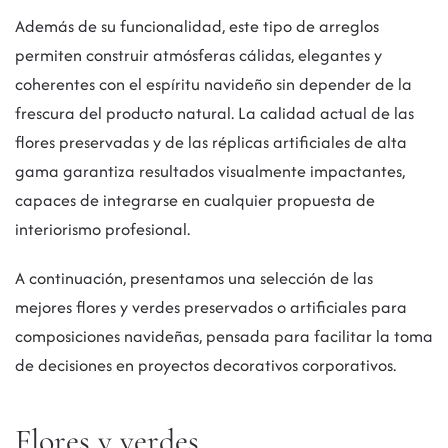
Además de su funcionalidad, este tipo de arreglos
permiten construir atmósferas cálidas, elegantes y
coherentes con el espíritu navideño sin depender de la
frescura del producto natural. La calidad actual de las
flores preservadas y de las réplicas artificiales de alta
gama garantiza resultados visualmente impactantes,
capaces de integrarse en cualquier propuesta de
interiorismo profesional.
A continuación, presentamos una selección de las
mejores flores y verdes preservados o artificiales para
composiciones navideñas, pensada para facilitar la toma
de decisiones en proyectos decorativos corporativos.
Flores y verdes