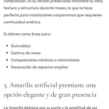
composición. En su versión preservada mantiene su tono,
textura y estructura durante meses, lo que lo hace
perfecto para instalaciones corporativas que requieren
continuidad estética.
Es idóneo como base para:
Guirnaldas
Centros de mesa
Composiciones nórdicas o minimalistas
Decoración de espacios amplios
3. Amarilis artificial premium: una
opción elegante y de gran presencia
La Amarilis destaca por su porte y la amplitud de sus