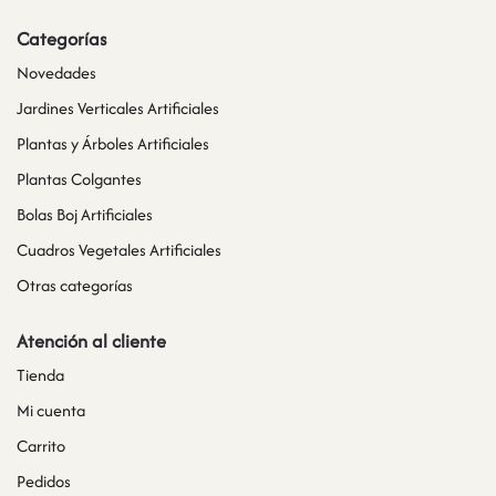
Categorías
Novedades
Jardines Verticales Artificiales
Plantas y Árboles Artificiales
Plantas Colgantes
Bolas Boj Artificiales
Cuadros Vegetales Artificiales
Otras categorías
Atención al cliente
Tienda
Mi cuenta
Carrito
Pedidos