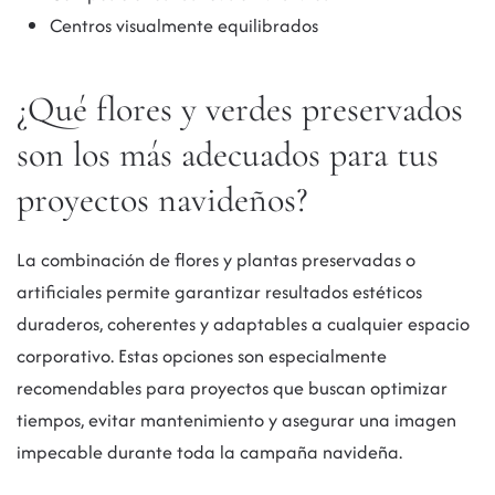
Centros visualmente equilibrados
¿Qué flores y verdes preservados
son los más adecuados para tus
proyectos navideños?
La combinación de flores y plantas preservadas o
artificiales permite garantizar resultados estéticos
duraderos, coherentes y adaptables a cualquier espacio
corporativo. Estas opciones son especialmente
recomendables para proyectos que buscan optimizar
tiempos, evitar mantenimiento y asegurar una imagen
impecable durante toda la campaña navideña.