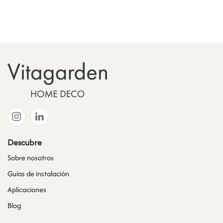
Descubre
Sobre nosotros
Guías de instalación
Aplicaciones
Blog