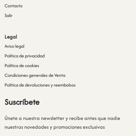
Contacto
Salir
Legal
Aviso legal
Política de privacidad
Política de cookies
Condiciones generales de Venta
Política de devoluciones y reembolsos
Suscríbete
Únete a nuestra newsletter y recibe antes que nadie
nuestras novedades y promociones exclusivas