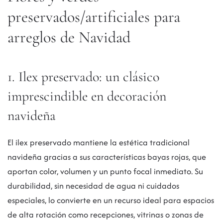
preservados/artificiales para
arreglos de Navidad
1. Ilex preservado: un clásico
imprescindible en decoración
navideña
El ilex preservado mantiene la estética tradicional
navideña gracias a sus características bayas rojas, que
aportan color, volumen y un punto focal inmediato. Su
durabilidad, sin necesidad de agua ni cuidados
especiales, lo convierte en un recurso ideal para espacios
de alta rotación como recepciones, vitrinas o zonas de