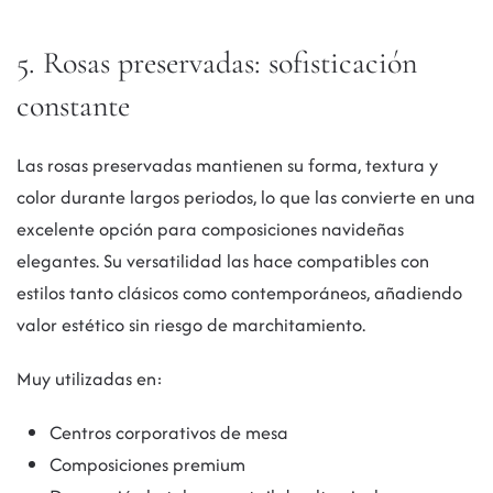
5. Rosas preservadas: sofisticación
constante
Las rosas preservadas mantienen su forma, textura y
color durante largos periodos, lo que las convierte en una
excelente opción para composiciones navideñas
elegantes. Su versatilidad las hace compatibles con
estilos tanto clásicos como contemporáneos, añadiendo
valor estético sin riesgo de marchitamiento.
Muy utilizadas en:
Centros corporativos de mesa
Composiciones premium