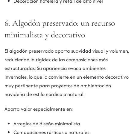
Decoración hotelera y retail de alto nivel
6. Algodón preservado: un recurso
minimalista y decorativo
El algodón preservado aporta suavidad visual y volumen,
reduciendo la rigidez de las composiciones más
estructuradas. Su apariencia evoca ambientes
invernales, lo que lo convierte en un elemento decorativo
muy pertinente para proyectos de ambientación
navideña de estilo nórdico o natural.
Aporta valor especialmente en:
Arreglos de diseño minimalista
Composiciones rústicas o naturales